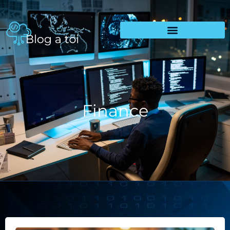
Finance