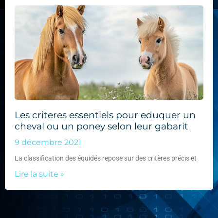
Les criteres essentiels pour eduquer un
cheval ou un poney selon leur gabarit
9 décembre 2021
La classification des équidés repose sur des critères précis et
Lire la suite »