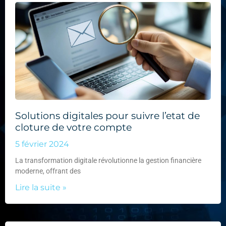
Solutions digitales pour suivre l’etat de
cloture de votre compte
5 février 2024
La transformation digitale révolutionne la gestion financière
moderne, offrant des
Lire la suite »