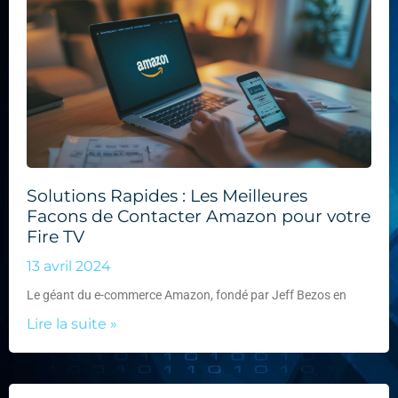
Solutions Rapides : Les Meilleures
Facons de Contacter Amazon pour votre
Fire TV
13 avril 2024
Le géant du e-commerce Amazon, fondé par Jeff Bezos en
Lire la suite »