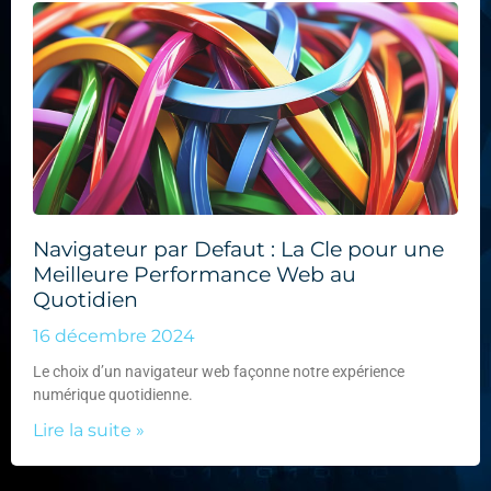
Navigateur par Defaut : La Cle pour une
Meilleure Performance Web au
Quotidien
16 décembre 2024
Le choix d’un navigateur web façonne notre expérience
numérique quotidienne.
Lire la suite »