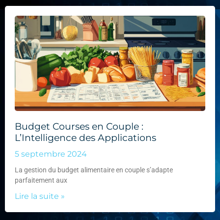
Budget Courses en Couple :
L’Intelligence des Applications
5 septembre 2024
La gestion du budget alimentaire en couple s’adapte
parfaitement aux
Lire la suite »