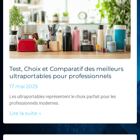
Test, Choix et Comparatif des meilleurs
ultraportables pour professionnels
17 mai 2025
Les ultraportables représentent le choix parfait pour les
professionnels modernes.
Lire la suite »